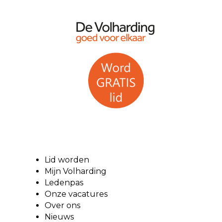
Lid worden
Mijn Volharding
Ledenpas
Onze vacatures
Over ons
Nieuws