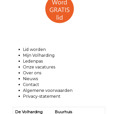
Lid worden
Mijn Volharding
Ledenpas
Onze vacatures
Over ons
Nieuws
Contact
Algemene voorwaarden
Privacy-statement
De Volharding Buurhuis