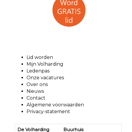
Lid worden
Mijn Volharding
Ledenpas
Onze vacatures
Over ons
Nieuws
Contact
Algemene voorwaarden
Privacy-statement
De Volharding Buurhuis