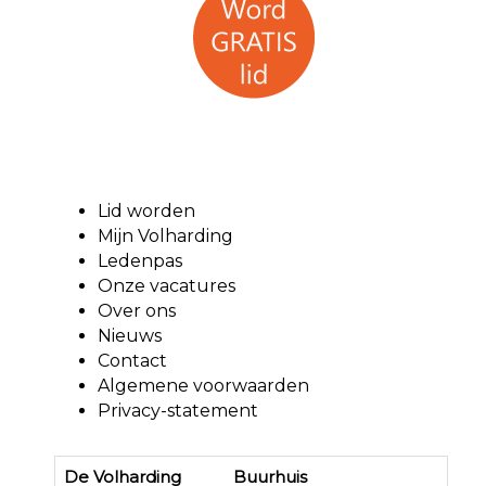
Lid worden
Mijn Volharding
Ledenpas
Onze vacatures
Over ons
Nieuws
Contact
Algemene voorwaarden
Privacy-statement
De Volharding Buurhuis