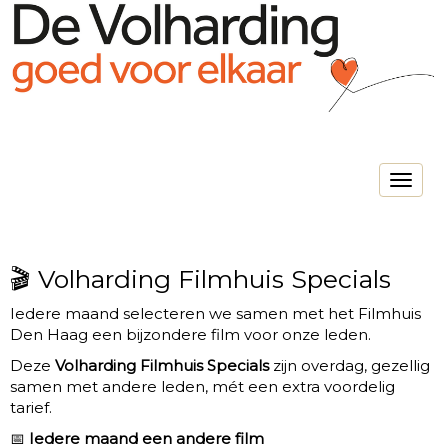
Toggle na
🎬 Volharding Filmhuis Specials
Iedere maand selecteren we samen met het Filmhuis
Den Haag een bijzondere film voor onze leden.
Deze
Volharding Filmhuis Specials
zijn overdag, gezellig
samen met andere leden, mét een extra voordelig
tarief.
📅
Iedere maand een andere film