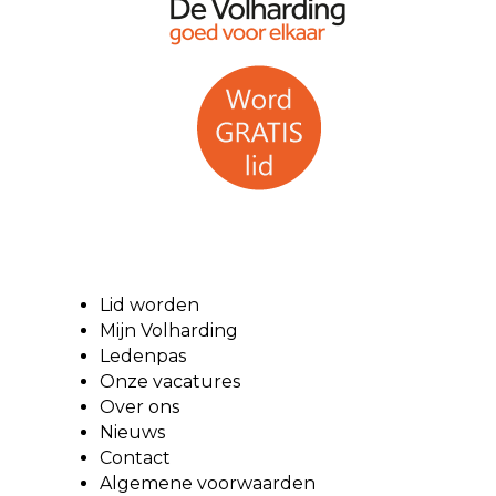
Lid worden
Mijn Volharding
Ledenpas
Onze vacatures
Over ons
Nieuws
Contact
Algemene voorwaarden