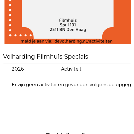
Volharding Filmhuis Specials
2026
Activiteit
Er zijn geen activiteiten gevonden volgens de opgegev