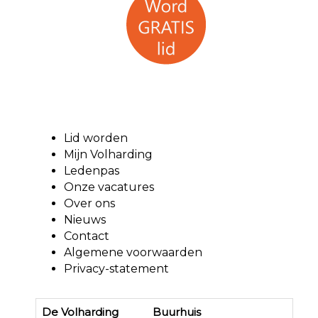
Lid worden
Mijn Volharding
Ledenpas
Onze vacatures
Over ons
Nieuws
Contact
Algemene voorwaarden
Privacy-statement
De Volharding Buurhuis