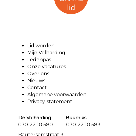
Lid worden
Mijn Volharding
Ledenpas
Onze vacatures
Over ons
Nieuws
Contact
Algemene voorwaarden
Privacy-statement
De Volharding Buurhuis
070-22 10 580 070-22 10 583
Bautersemstraat 3