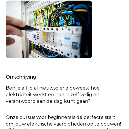
Omschrijving
Ben je altijd al nieuwsgierig geweest hoe
elektriciteit werkt en hoe je zelf veilig en
verantwoord aan de slag kunt gaan?
Onze cursus voor beginners is dé perfecte start
om jouw elektrische vaardigheden op te bouwen!