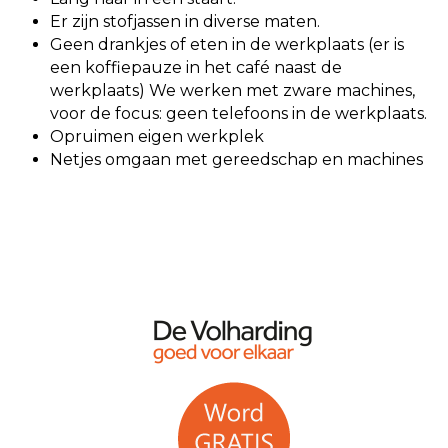
Er zijn stofjassen in diverse maten.
Geen drankjes of eten in de werkplaats (er is
een koffiepauze in het café naast de
werkplaats) We werken met zware machines,
voor de focus: geen telefoons in de werkplaats.
Opruimen eigen werkplek
Netjes omgaan met gereedschap en machines