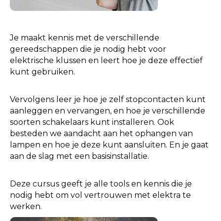
Je maakt kennis met de verschillende
gereedschappen die je nodig hebt voor
elektrische klussen en leert hoe je deze effectief
kunt gebruiken.
Vervolgens leer je hoe je zelf stopcontacten kunt
aanleggen en vervangen, en hoe je verschillende
soorten schakelaars kunt installeren. Ook
besteden we aandacht aan het ophangen van
lampen en hoe je deze kunt aansluiten. En je gaat
aan de slag met een basisinstallatie.
Deze cursus geeft je alle tools en kennis die je
nodig hebt om vol vertrouwen met elektra te
werken.