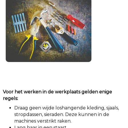
Voor het werken in de werkplaats gelden enige
regels:
Draag geen wijde loshangende kleding, sjaals,
stropdassen, sieraden. Deze kunnen in de
machines verstrikt raken.
Lang haar in een staart.