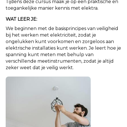
Tijdens deze cursus maak je op een praktische en
toegankelijke manier kennis met elektra.
WAT LEER JE:
We beginnen met de basisprincipes van veiligheid
bij het werken met elektriciteit, zodat je
ongelukken kunt voorkomen en zorgeloos aan
elektrische installaties kunt werken. Je leert hoe je
spanning kunt meten met behulp van
verschillende meetinstrumenten, zodat je altijd
zeker weet dat je veilig werkt.