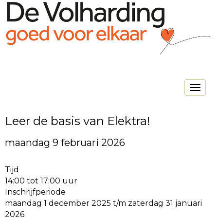
Toggle na
Leer de basis van Elektra!
maandag 9 februari 2026
Tijd
14:00 tot 17:00 uur
Inschrijfperiode
maandag 1 december 2025 t/m zaterdag 31 januari
2026