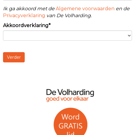
Ik ga akkoord met de
Algemene voorwaarden
en de
Privacyverklaring
van De Volharding.
Akkoordverklaring*
Verder