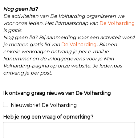
Nog geen lid?
De activiteiten van De Volharding organiseren we
voor onze leden. Het lidmaatschap van
De Volharding
is gratis.
Nog geen lid? Bij aanmelding voor een activiteit word
je meteen gratis lid van
De Volharding
. Binnen
enkele werkdagen ontvang je per e-mail je
lidnummer en de inloggegevens voor je Mijn
Volharding-pagina op onze website. Je ledenpas
ontvang je per post.
Ik ontvang graag nieuws van De Volharding
Nieuwsbrief De Volharding
Heb je nog een vraag of opmerking?