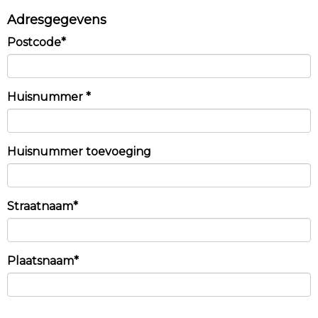
Adresgegevens
Postcode*
Huisnummer *
Huisnummer toevoeging
Straatnaam*
Plaatsnaam*