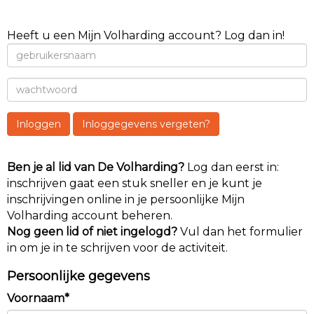
Heeft u een Mijn Volharding account? Log dan in!
Inloggen
Inloggegevens vergeten?
Ben je al lid van De Volharding?
Log dan eerst in:
inschrijven gaat een stuk sneller en je kunt je
inschrijvingen online in je persoonlijke Mijn
Volharding account beheren.
Nog geen lid of niet ingelogd?
Vul dan het formulier
in om je in te schrijven voor de activiteit.
Persoonlijke gegevens
Voornaam*