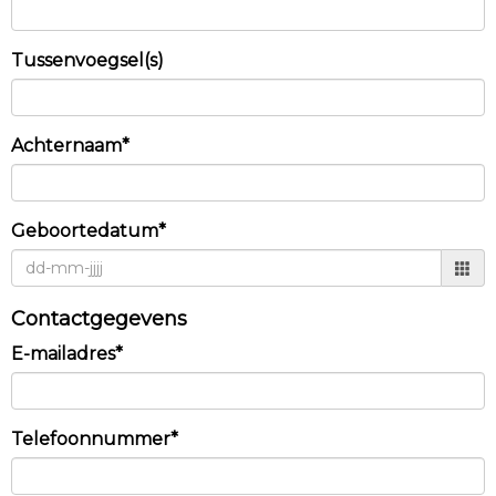
Tussenvoegsel(s)
Achternaam*
Geboortedatum*
Contactgegevens
E-mailadres*
Telefoonnummer*