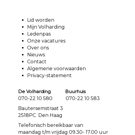
Lid worden
Mijn Volharding
Ledenpas
Onze vacatures
Over ons
Nieuws
Contact
Algemene voorwaarden
Privacy-statement
De Volharding Buurhuis
070-22 10 580 070-22 10 583
Bautersemstraat 3
2518PC Den Haag
Telefonisch bereikbaar van
maandag t/m vrijdag 09.30- 17.00 uur