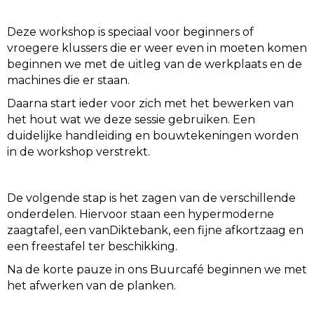
Deze workshop is speciaal voor beginners of
vroegere klussers die er weer even in moeten komen
beginnen we met de uitleg van de werkplaats en de
machines die er staan.
Daarna start ieder voor zich met het bewerken van
het hout wat we deze sessie gebruiken. Een
duidelijke handleiding en bouwtekeningen worden
in de workshop verstrekt.
De volgende stap is het zagen van de verschillende
onderdelen. Hiervoor staan een hypermoderne
zaagtafel, een vanDiktebank, een fijne afkortzaag en
een freestafel ter beschikking.
Na de korte pauze in ons Buurcafé beginnen we met
het afwerken van de planken.