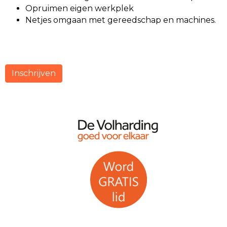
Opruimen eigen werkplek
Netjes omgaan met gereedschap en machines.
Inschrijven