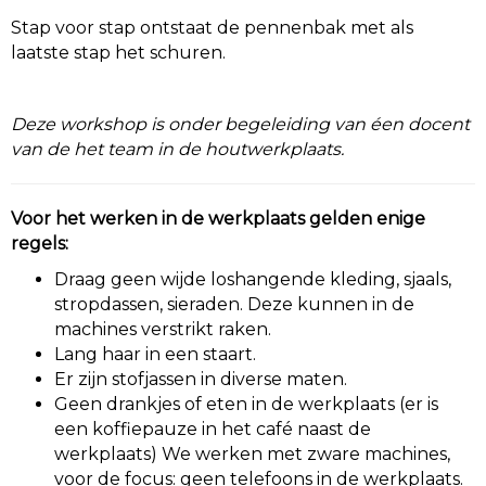
Stap voor stap ontstaat de pennenbak met als
laatste stap het schuren.
Deze workshop is onder begeleiding van éen docent
van de het team in de houtwerkplaats.
Voor het werken in de werkplaats gelden enige
regels:
Draag geen wijde loshangende kleding, sjaals,
stropdassen, sieraden. Deze kunnen in de
machines verstrikt raken.
Lang haar in een staart.
Er zijn stofjassen in diverse maten.
Geen drankjes of eten in de werkplaats (er is
een koffiepauze in het café naast de
werkplaats) We werken met zware machines,
voor de focus: geen telefoons in de werkplaats.