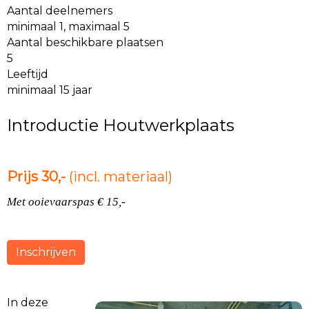
Aantal deelnemers
minimaal 1, maximaal 5
Aantal beschikbare plaatsen
5
Leeftijd
minimaal 15 jaar
Introductie Houtwerkplaats
Prijs 30,-
(incl. materiaal)
Met ooievaarspas € 15,-
Inschrijven
In deze