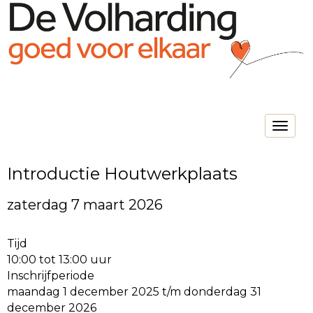
Toggle na
Introductie Houtwerkplaats
zaterdag 7 maart 2026
Tijd
10:00 tot 13:00 uur
Inschrijfperiode
maandag 1 december 2025 t/m donderdag 31
december 2026