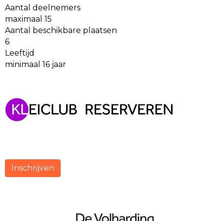
Aantal deelnemers
maximaal 15
Aantal beschikbare plaatsen
6
Leeftijd
minimaal 16 jaar
Inschrijven