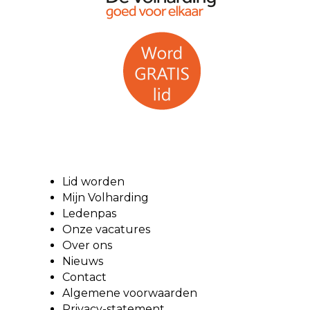
Lid worden
Mijn Volharding
Ledenpas
Onze vacatures
Over ons
Nieuws
Contact
Algemene voorwaarden
Privacy-statement