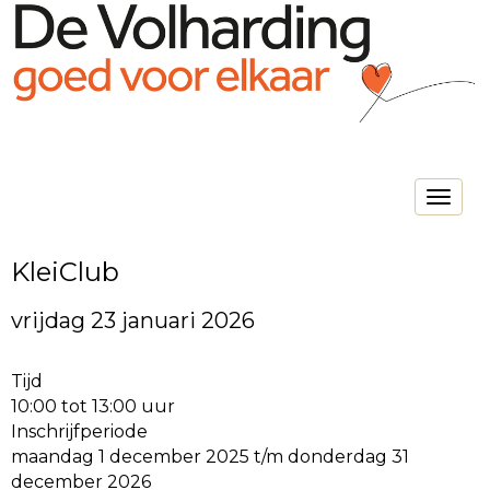
Toggle na
KleiClub
vrijdag 23 januari 2026
Tijd
10:00 tot 13:00 uur
Inschrijfperiode
maandag 1 december 2025 t/m donderdag 31
december 2026