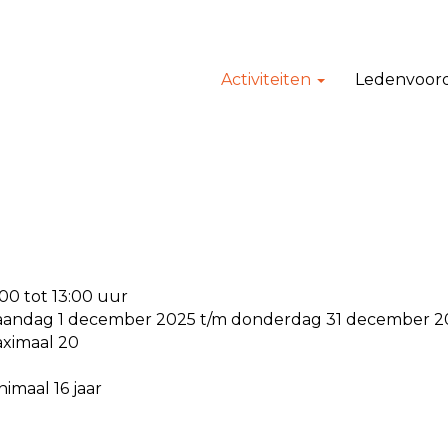
Activiteiten
Ledenvoor
:00 tot 13:00 uur
andag 1 december 2025 t/m donderdag 31 december 2
ximaal 20
nimaal 16 jaar