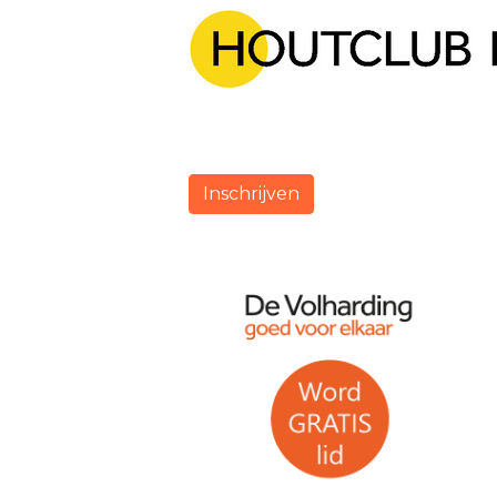
Inschrijven