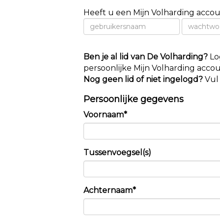
Heeft u een Mijn Volharding accou
Ben je al lid van De Volharding?
Log
persoonlijke Mijn Volharding acco
Nog geen lid of niet ingelogd?
Vul 
Persoonlijke gegevens
Voornaam*
Tussenvoegsel(s)
Achternaam*