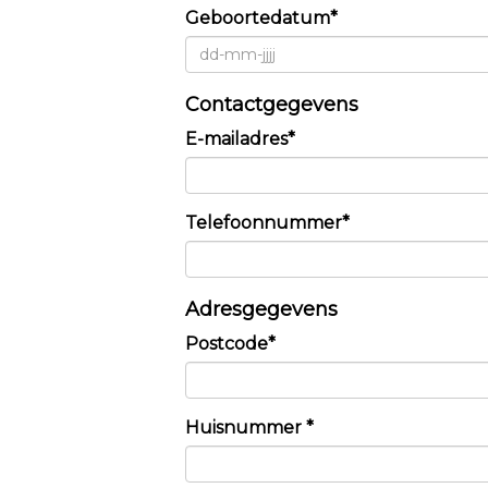
Geboortedatum*
Contactgegevens
E-mailadres*
Telefoonnummer*
Adresgegevens
Postcode*
Huisnummer *