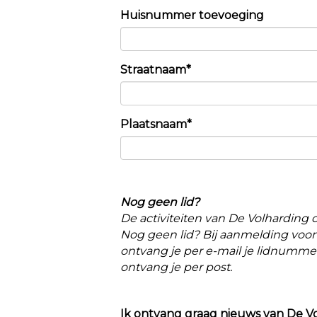
Huisnummer toevoeging
Straatnaam*
Plaatsnaam*
Nog geen lid?
De activiteiten van De Volharding
Nog geen lid? Bij aanmelding voor 
ontvang je per e-mail je lidnumme
ontvang je per post.
Ik ontvang graag nieuws van De V