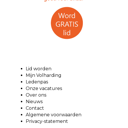
Lid worden
Mijn Volharding
Ledenpas
Onze vacatures
Over ons
Nieuws
Contact
Algemene voorwaarden
Privacy-statement