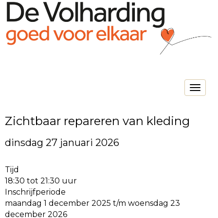
Toggle na
Zichtbaar repareren van kleding
dinsdag 27 januari 2026
Tijd
18:30 tot 21:30 uur
Inschrijfperiode
maandag 1 december 2025 t/m woensdag 23
december 2026