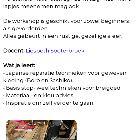
lapjes meenemen mag ook.
De workshop is geschikt voor zowel beginners
als gevorderden.
Alles gebeurt in een rustige, gezellige sfeer.
Docent
:
Liesbeth Soeterbroek
Wat je leert:
•
Japanse reparatie technieken voor geweven
kleding (Boro en Sashiko).
•
Basis stop- weeftechnieken voor breigoed.
• Materiaal- en kleuradvies.
• Inspiratie om zelf verder te gaan.