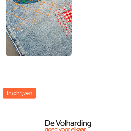
Inschrijven