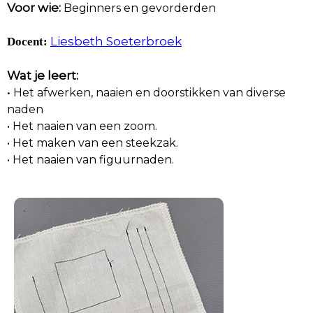
Voor wie:
Beginners en gevorderden
Liesbeth Soeterbroek
Docent:
Wat je leert:
•
Het afwerken, naaien en doorstikken van diverse
naden
• Het naaien van een zoom.
• Het maken van een steekzak.
• Het naaien van figuurnaden.