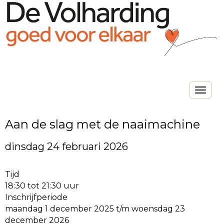
Toggle na
Aan de slag met de naaimachine
dinsdag 24 februari 2026
Tijd
18:30 tot 21:30 uur
Inschrijfperiode
maandag 1 december 2025 t/m woensdag 23
december 2026