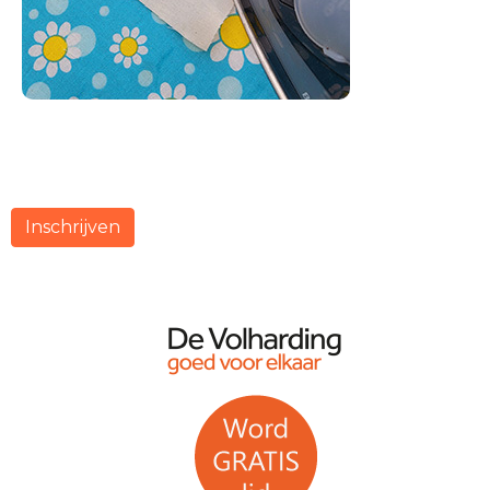
Inschrijven