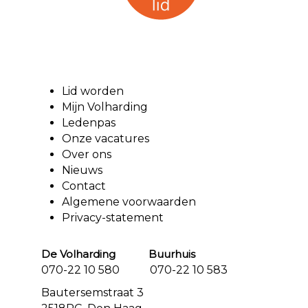
Lid worden
Mijn Volharding
Ledenpas
Onze vacatures
Over ons
Nieuws
Contact
Algemene voorwaarden
Privacy-statement
De Volharding Buurhuis
070-22 10 580 070-22 10 583
Bautersemstraat 3