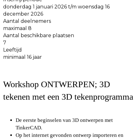
donderdag 1 januari 2026 t/m woensdag 16
december 2026
Aantal deelnemers
maximaal 8
Aantal beschikbare plaatsen
7
Leeftijd
minimaal 16 jaar
Workshop ONTWERPEN; 3D
tekenen met een 3D tekenprogramma
De eerste beginselen van 3D ontwerpen met
TinkerCAD.
Op het internet gevonden ontwerp importeren en