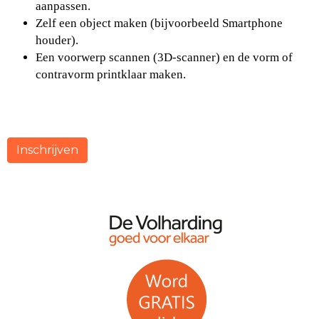
aanpassen.
Zelf een object maken (bijvoorbeeld Smartphone
houder).
Een voorwerp scannen (3D-scanner) en de vorm of
contravorm printklaar maken.
Inschrijven