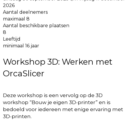
2026
Aantal deelnemers
maximaal 8
Aantal beschikbare plaatsen
8
Leeftijd
minimaal 16 jaar
Workshop 3D: Werken met
OrcaSlicer
Deze workshop is een vervolg op de 3D
workshop “Bouw je eigen 3D-printer” en is
bedoeld voor iedereen met enige ervaring met
3D-printen.