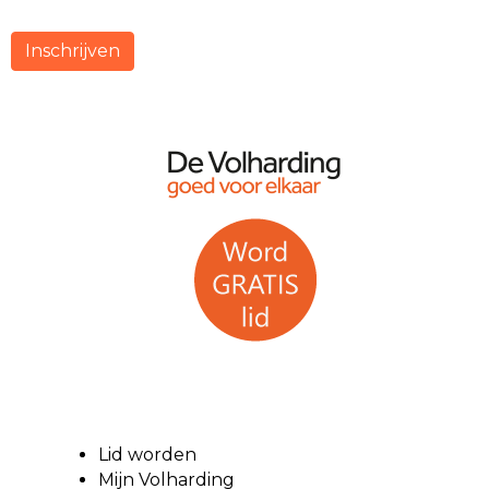
Inschrijven
Lid worden
Mijn Volharding