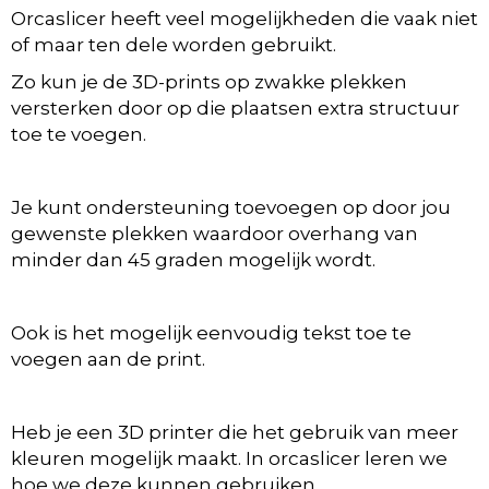
Orcaslicer heeft veel mogelijkheden die vaak niet
of maar ten dele worden gebruikt.
Zo kun je de 3D-prints op zwakke plekken
versterken door op die plaatsen extra structuur
toe te voegen.
Je kunt ondersteuning toevoegen op door jou
gewenste plekken waardoor overhang van
minder dan 45 graden mogelijk wordt.
Ook is het mogelijk eenvoudig tekst toe te
voegen aan de print.
Heb je een 3D printer die het gebruik van meer
kleuren mogelijk maakt. In orcaslicer leren we
hoe we deze kunnen gebruiken.