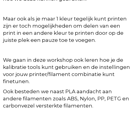
Maar ook als je maar 1 kleur tegelijk kunt printen
zijn er toch mogelijkheden om delen van een
print in een andere kleur te printen door op de
juiste plek een pauze toe te voegen.
We gaan in deze workshop ook leren hoe je de
kalibratie tools kunt gebruiken en de instellingen
voor jouw printer/filament combinatie kunt
finetunen.
Ook besteden we naast PLA aandacht aan
andere filamenten zoals ABS, Nylon, PP, PETG en
carbonvezel versterkte filamenten.