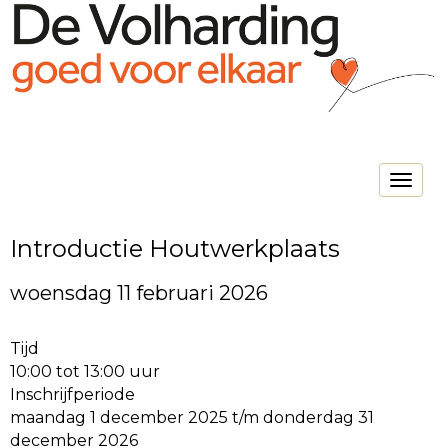
Toggle na
Introductie Houtwerkplaats
woensdag 11 februari 2026
Tijd
10:00 tot 13:00 uur
Inschrijfperiode
maandag 1 december 2025 t/m donderdag 31
december 2026