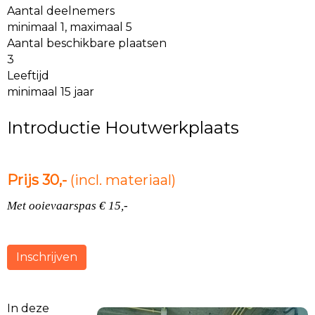
Aantal deelnemers
minimaal 1, maximaal 5
Aantal beschikbare plaatsen
3
Leeftijd
minimaal 15 jaar
Introductie Houtwerkplaats
Prijs 30,-
(incl. materiaal)
Met ooievaarspas € 15,-
Inschrijven
In deze