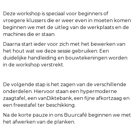
Deze workshop is speciaal voor beginners of
vroegere klussers die er weer even in moeten komen
beginnen we met de uitleg van de werkplaats en de
machines die er staan.
Daarna start ieder voor zich met het bewerken van
het hout wat we deze sessie gebruiken. Een
duidelijke handleiding en bouwtekeningen worden
in de workshop verstrekt.
De volgende stap is het zagen van de verschillende
onderdelen. Hiervoor staan een hypermoderne
zaagtafel, een vanDiktebank, een fijne afkortzaag en
een freestafel ter beschikking.
Na de korte pauze in ons Buurcafé beginnen we met
het afwerken van de planken.