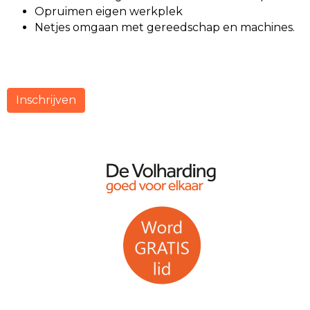
Opruimen eigen werkplek
Netjes omgaan met gereedschap en machines.
Inschrijven