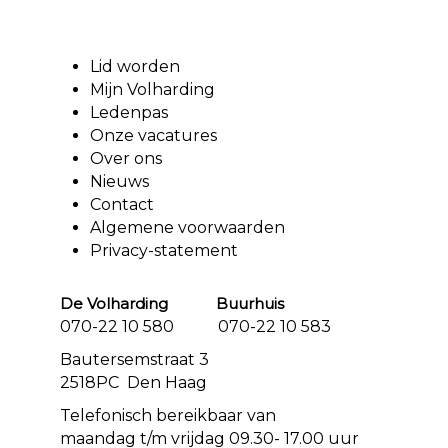
Lid worden
Mijn Volharding
Ledenpas
Onze vacatures
Over ons
Nieuws
Contact
Algemene voorwaarden
Privacy-statement
De Volharding Buurhuis
070-22 10 580 070-22 10 583
Bautersemstraat 3
2518PC Den Haag
Telefonisch bereikbaar van
maandag t/m vrijdag 09.30- 17.00 uur