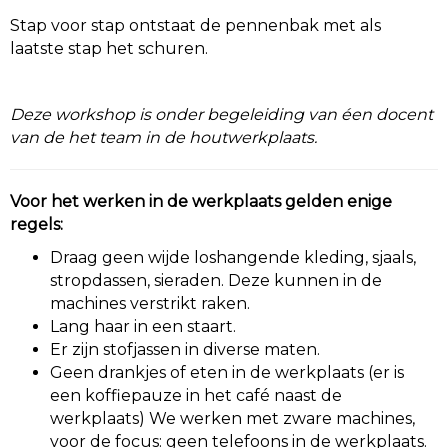
Stap voor stap ontstaat de pennenbak met als
laatste stap het schuren.
Deze workshop is onder begeleiding van éen docent
van de het team in de houtwerkplaats.
Voor het werken in de werkplaats gelden enige
regels:
Draag geen wijde loshangende kleding, sjaals,
stropdassen, sieraden. Deze kunnen in de
machines verstrikt raken.
Lang haar in een staart.
Er zijn stofjassen in diverse maten.
Geen drankjes of eten in de werkplaats (er is
een koffiepauze in het café naast de
werkplaats) We werken met zware machines,
voor de focus: geen telefoons in de werkplaats.