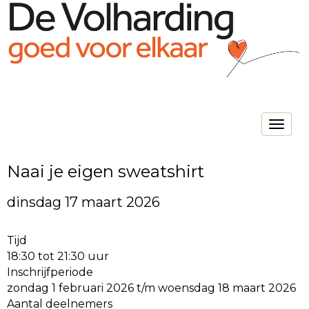
Toggle na
Naai je eigen sweatshirt
dinsdag 17 maart 2026
Tijd
18:30 tot 21:30 uur
Inschrijfperiode
zondag 1 februari 2026 t/m woensdag 18 maart 2026
Aantal deelnemers