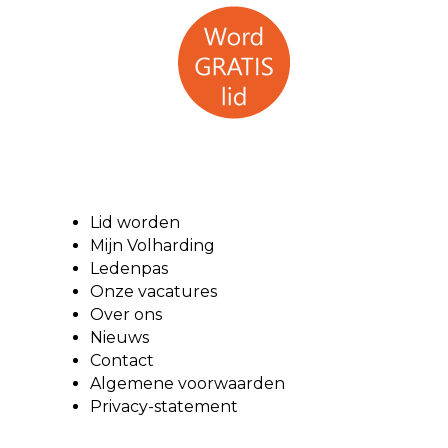
Lid worden
Mijn Volharding
Ledenpas
Onze vacatures
Over ons
Nieuws
Contact
Algemene voorwaarden
Privacy-statement