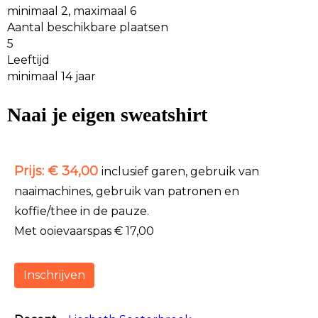
minimaal 2, maximaal 6
Aantal beschikbare plaatsen
5
Leeftijd
minimaal 14 jaar
Naai je eigen sweatshirt
Prijs: € 34,00
inclusief garen, gebruik van
naaimachines, gebruik van patronen en
koffie/thee in de pauze.
Met ooievaarspas € 17,00
Inschrijven