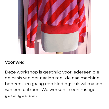
Voor wie:
Deze workshop is geschikt voor iedereen die
de basis van het naaien met de naaimachine
beheerst en graag een kledingstuk wil maken
van een patroon. We werken in een rustige,
gezellige sfeer.