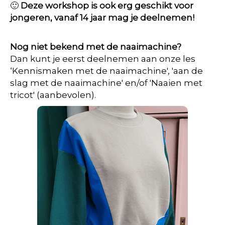
🙂
Deze workshop is ook erg geschikt voor
jongeren, vanaf 14 jaar mag je deelnemen!
Nog niet bekend met de naaimachine?
Dan kunt je eerst deelnemen aan onze les
‘Kennismaken met de naaimachine', 'aan de
slag met de naaimachine' en/of 'Naaien met
tricot' (aanbevolen).