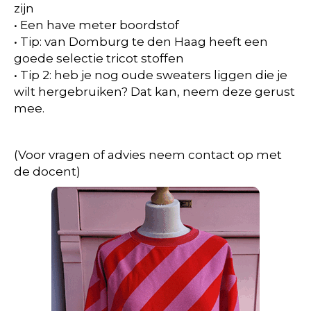
zijn
• Een have meter boordstof
• Tip: van Domburg te den Haag heeft een
goede selectie tricot stoffen
• Tip 2: heb je nog oude sweaters liggen die je
wilt hergebruiken? Dat kan, neem deze gerust
mee.
(Voor vragen of advies neem contact op met
de docent)