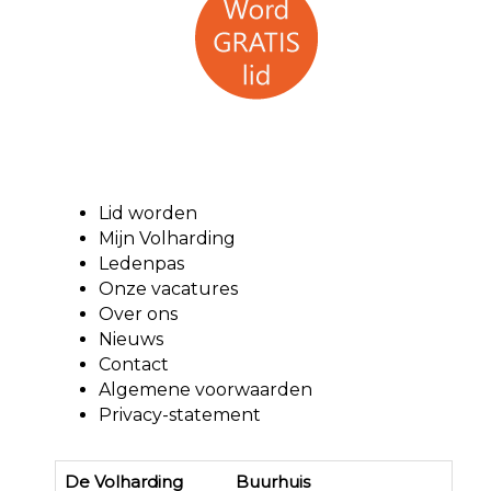
Lid worden
Mijn Volharding
Ledenpas
Onze vacatures
Over ons
Nieuws
Contact
Algemene voorwaarden
Privacy-statement
De Volharding Buurhuis