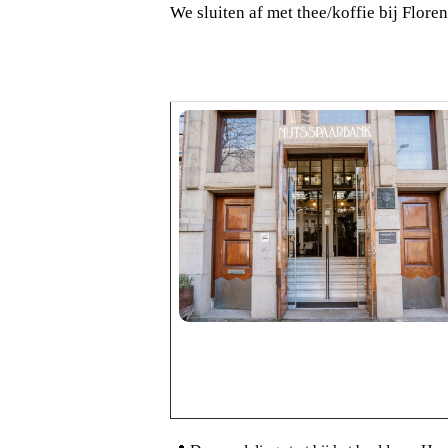
We sluiten af met thee/koffie bij Flore