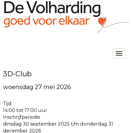
Toggle na
3D-Club
woensdag 27 mei 2026
Tijd
14:00 tot 17:00 uur
Inschrijfperiode
dinsdag 30 september 2025 t/m donderdag 31
december 2026