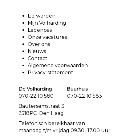
Lid worden
Mijn Volharding
Ledenpas
Onze vacatures
Over ons
Nieuws
Contact
Algemene voorwaarden
Privacy-statement
De Volharding Buurhuis
070-22 10 580 070-22 10 583
Bautersemstraat 3
2518PC Den Haag
Telefonisch bereikbaar van
maandag t/m vrijdag 09.30- 17.00 uur