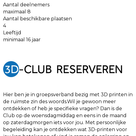
Aantal deelnemers
maximaal 8
Aantal beschikbare plaatsen
4
Leeftijd
minimaal 16 jaar
Hier ben je in groepsverband bezig met 3D printen in
de ruimste zin des woords.Wil je gewoon meer
ontdekken of heb je specifieke vragen? Dan is de
Club op de woensdagmiddag en eens in de maand
op zaterdagmorgen iets voor jou. Met persoonlijke
begeleiding kan je ontdekken wat 3D-printen voor