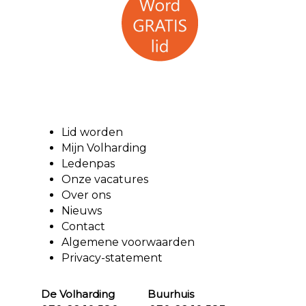
Lid worden
Mijn Volharding
Ledenpas
Onze vacatures
Over ons
Nieuws
Contact
Algemene voorwaarden
Privacy-statement
De Volharding Buurhuis