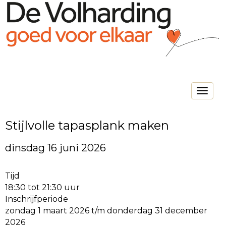
Toggle na
Stijlvolle tapasplank maken
dinsdag 16 juni 2026
Tijd
18:30 tot 21:30 uur
Inschrijfperiode
zondag 1 maart 2026 t/m donderdag 31 december
2026