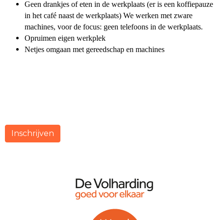
Geen drankjes of eten in de werkplaats (er is een koffiepauze
in het café naast de werkplaats) We werken met zware
machines, voor de focus: geen telefoons in de werkplaats.
Opruimen eigen werkplek
Netjes omgaan met gereedschap en machines
Inschrijven