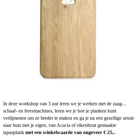
In deze workshop van 3 uur leren we je werken met de zaag- ,
schaaf- en freesmachines, leren we je hoe je planken kunt
verlijmenen om ze breder te maken en ga je na een gezellige sessie
naar huis met je eigen, van Acacia of eikenhout gemaakte
tapasplank
met een winkelwaarde van ongeveer € 25,-
.