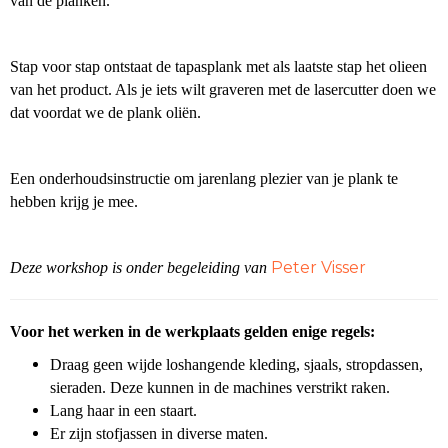
van de planken.
Stap voor stap ontstaat de tapasplank met als laatste stap het olieen
van het product. Als je iets wilt graveren met de lasercutter doen we
dat voordat we de plank oliën.
Een onderhoudsinstructie om jarenlang plezier van je plank te
hebben krijg je mee.
Peter Visser
Deze workshop is onder begeleiding van
Voor het werken in de werkplaats gelden enige regels:
Draag geen wijde loshangende kleding, sjaals, stropdassen,
sieraden. Deze kunnen in de machines verstrikt raken.
Lang haar in een staart.
Er zijn stofjassen in diverse maten.