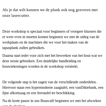
Als je dat wilt kunnen we de plank ook nog graveren met
onze lasercutter.
Deze workshop is speciaal voor beginners of vroegere klussers die
er weer even in moeten komen beginnen we met de uitleg van de
werkplaats en de machines die we voor het maken van de
tapasplank zullen gebruiken.
Daarna start ieder voor zich met het bewerken van het hout wat we
deze sessie gebruiken. Een duidelijke handleiding en
bouwtekeningen worden in de workshop verstrekt.
De volgende stap is het zagen van de verschillende onderdelen.
Hiervoor staan een hypermoderne zaagtafel, een vanDiktebank, een
fijne afkortzaag en een freestafel ter beschikking.
Na de korte pauze in ons Buurcafé beginnen we met het afwerken