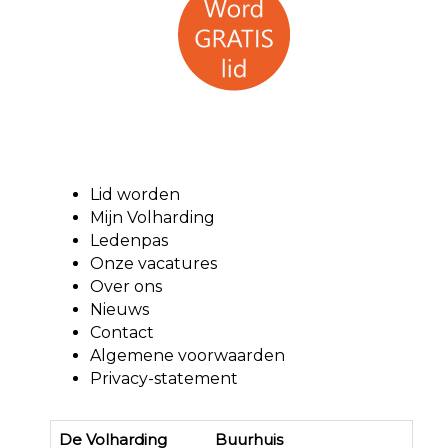
Lid worden
Mijn Volharding
Ledenpas
Onze vacatures
Over ons
Nieuws
Contact
Algemene voorwaarden
Privacy-statement
De Volharding Buurhuis