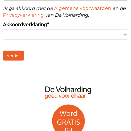
Ik ga akkoord met de
Algemene voorwaarden
en de
Privacyverklaring
van De Volharding.
Akkoordverklaring*
Verder