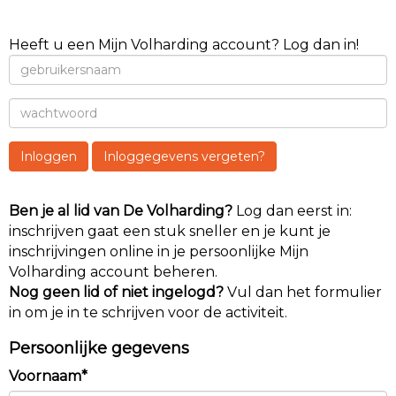
Heeft u een Mijn Volharding account? Log dan in!
Inloggen
Inloggegevens vergeten?
Ben je al lid van De Volharding?
Log dan eerst in:
inschrijven gaat een stuk sneller en je kunt je
inschrijvingen online in je persoonlijke Mijn
Volharding account beheren.
Nog geen lid of niet ingelogd?
Vul dan het formulier
in om je in te schrijven voor de activiteit.
Persoonlijke gegevens
Voornaam*