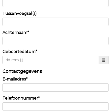
Tussenvoegsel(s)
Achternaam*
Geboortedatum*
Contactgegevens
E-mailadres*
Telefoonnummer*