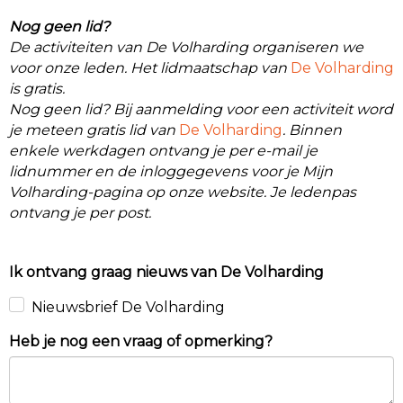
Nog geen lid?
De activiteiten van De Volharding organiseren we
voor onze leden. Het lidmaatschap van
De Volharding
is gratis.
Nog geen lid? Bij aanmelding voor een activiteit word
je meteen gratis lid van
De Volharding
. Binnen
enkele werkdagen ontvang je per e-mail je
lidnummer en de inloggegevens voor je Mijn
Volharding-pagina op onze website. Je ledenpas
ontvang je per post.
Ik ontvang graag nieuws van De Volharding
Nieuwsbrief De Volharding
Heb je nog een vraag of opmerking?