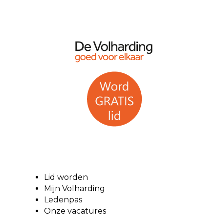
Lid worden
Mijn Volharding
Ledenpas
Onze vacatures