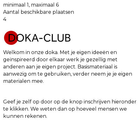
minimaal 1, maximaal 6
Aantal beschikbare plaatsen
4
Welkom in onze doka. Met je eigen ideeën en
geïnspireerd door elkaar werk je gezellig met
anderen aan je eigen project. Basismateriaal is
aanwezig om te gebruiken, verder neem je je eigen
materialen mee.
Geef je zelf op door op de knop inschrijven hieronder
te klikken. We weten dan op hoeveel mensen we
kunnen rekenen.