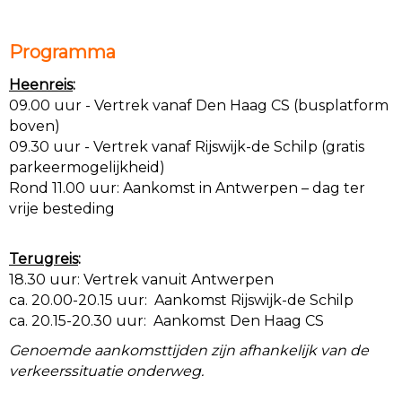
Programma
Heenreis
:
09.00 uur - Vertrek vanaf Den Haag CS (busplatform
boven)
09.30 uur - Vertrek vanaf Rijswijk-de Schilp (gratis
parkeermogelijkheid)
Rond 11.00 uur: Aankomst in Antwerpen – dag ter
vrije besteding
Terugreis
:
18.30 uur: Vertrek vanuit Antwerpen
ca. 20.00-20.15 uur: Aankomst Rijswijk-de Schilp
ca. 20.15-20.30 uur: Aankomst Den Haag CS
Genoemde aankomsttijden zijn afhankelijk van de
verkeerssituatie onderweg.