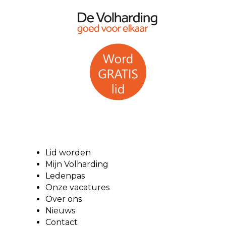
Lid worden
Mijn Volharding
Ledenpas
Onze vacatures
Over ons
Nieuws
Contact