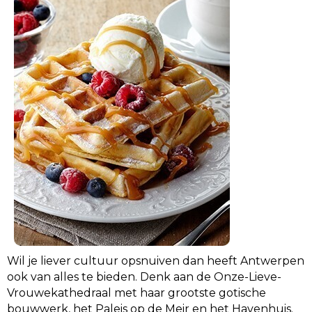
Wil je liever cultuur opsnuiven dan heeft Antwerpen
ook van alles te bieden. Denk aan de Onze-Lieve-
Vrouwekathedraal met haar grootste gotische
bouwwerk, het Paleis op de Meir en het Havenhuis.