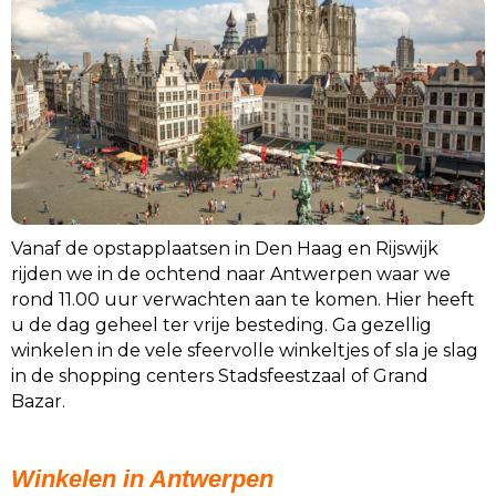
Vanaf de opstapplaatsen in Den Haag en Rijswijk
rijden we in de ochtend naar Antwerpen waar we
rond 11.00 uur verwachten aan te komen. Hier heeft
u de dag geheel ter vrije besteding. Ga gezellig
winkelen in de vele sfeervolle winkeltjes of sla je slag
in de shopping centers Stadsfeestzaal of Grand
Bazar.
Winkelen in Antwerpen