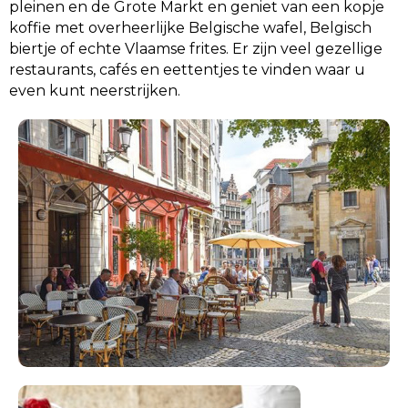
pleinen en de Grote Markt en geniet van een kopje
koffie met overheerlijke Belgische wafel, Belgisch
biertje of echte Vlaamse frites. Er zijn veel gezellige
restaurants, cafés en eettentjes te vinden waar u
even kunt neerstrijken.