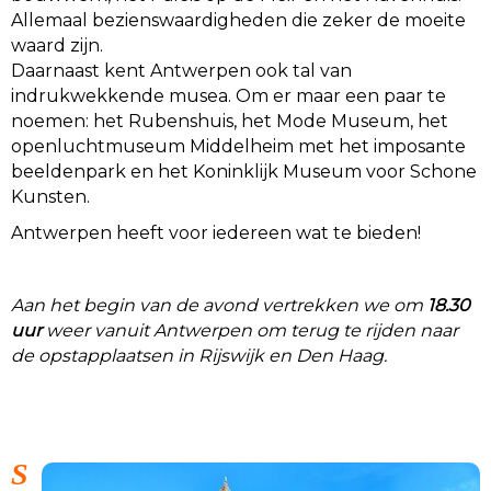
Allemaal bezienswaardigheden die zeker de moeite
waard zijn.
Daarnaast kent Antwerpen ook tal van
indrukwekkende musea. Om er maar een paar te
noemen: het Rubenshuis, het Mode Museum, het
openluchtmuseum Middelheim met het imposante
beeldenpark en het Koninklijk Museum voor Schone
Kunsten.
Antwerpen heeft voor iedereen wat te bieden!
Aan het begin van de avond vertrekken we om
18.30
uur
weer vanuit Antwerpen om terug te rijden naar
de opstapplaatsen in Rijswijk en Den Haag.
S