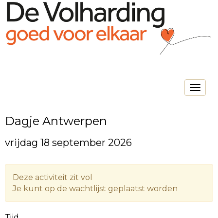
Toggle na
Dagje Antwerpen
vrijdag 18 september 2026
Deze activiteit zit vol
Je kunt op de wachtlijst geplaatst worden
Tijd