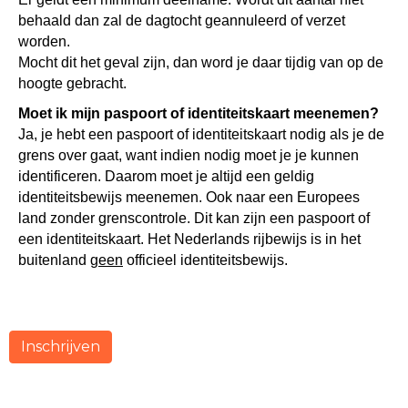
behaald dan zal de dagtocht geannuleerd of verzet
worden.
Mocht dit het geval zijn, dan word je daar tijdig van op de
hoogte gebracht.
Moet ik mijn paspoort of identiteitskaart meenemen?
Ja, je hebt een paspoort of identiteitskaart nodig als je de
grens over gaat, want indien nodig moet je je kunnen
identificeren. Daarom moet je altijd een geldig
identiteitsbewijs meenemen. Ook naar een Europees
land zonder grenscontrole. Dit kan zijn een paspoort of
een identiteitskaart. Het Nederlands rijbewijs is in het
buitenland
geen
officieel identiteitsbewijs.
Inschrijven