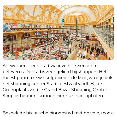
Antwerpen is een stad waar veel te zien en te
beleven is. De stad is zeer geliefd bij shoppers. Het
meest populaire winkelgebied is de Meir, waar je ook
het shopping center Stadsfeestzaal vindt. Bij de
Groenplaats vind je Grand Bazar Shopping Center.
Shopliefhebbers kunnen hier hun hart ophalen.
Bezoek de historische binnenstad met de vele, mooie