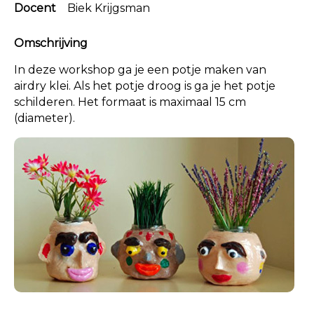
Docent
Biek Krijgsman
Omschrijving
In deze workshop ga je een potje maken van
airdry klei. Als het potje droog is ga je het potje
schilderen. Het formaat is maximaal 15 cm
(diameter).