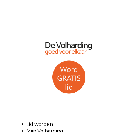
Lid worden
Mijn Volharding