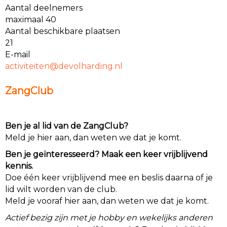
Aantal deelnemers
maximaal 40
Aantal beschikbare plaatsen
21
E-mail
netietivitca
@devolharding.nl
ZangClub
Ben je al lid van de ZangClub?
Meld je hier aan, dan weten we dat je komt.
Ben je geïnteresseerd? Maak een keer vrijblijvend
kennis.
Doe één keer vrijblijvend mee en beslis daarna of je
lid wilt worden van de club.
Meld je vooraf hier aan, dan weten we dat je komt.
Actief bezig zijn met je hobby en wekelijks anderen