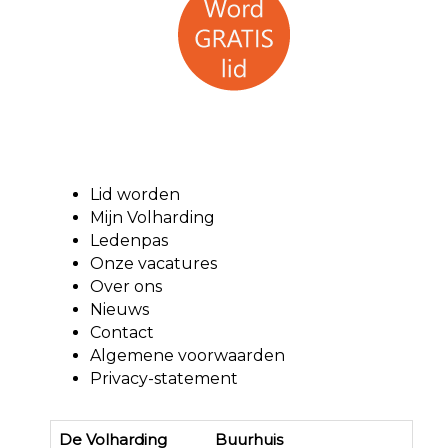
Lid worden
Mijn Volharding
Ledenpas
Onze vacatures
Over ons
Nieuws
Contact
Algemene voorwaarden
Privacy-statement
De Volharding Buurhuis