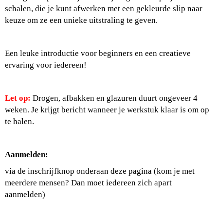
schalen, die je kunt afwerken met een gekleurde slip naar
keuze om ze een unieke uitstraling te geven.
Een leuke introductie voor beginners en een creatieve
ervaring voor iedereen!
Let op:
Drogen, afbakken en glazuren duurt ongeveer 4
weken.
Je krijgt bericht wanneer je werkstuk klaar is om op
te halen.
Aanmelden:
via de inschrijfknop onderaan deze pagina (kom je met
meerdere mensen? Dan moet iedereen zich apart
aanmelden)