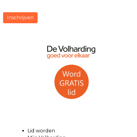
Inschrijven
Lid worden