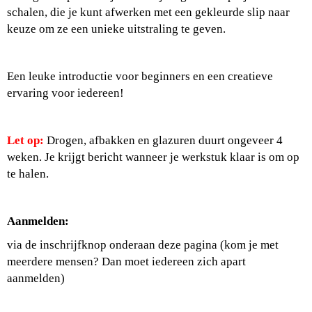
schalen, die je kunt afwerken met een gekleurde slip naar
keuze om ze een unieke uitstraling te geven.
Een leuke introductie voor beginners en een creatieve
ervaring voor iedereen!
Let op:
Drogen, afbakken en glazuren duurt ongeveer 4
weken.
Je krijgt bericht wanneer je werkstuk klaar is om op
te halen.
Aanmelden:
via de inschrijfknop onderaan deze pagina (kom je met
meerdere mensen? Dan moet iedereen zich apart
aanmelden)