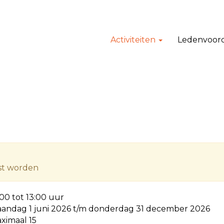
Activiteiten
Ledenvoor
tst worden
:00 tot 13:00 uur
andag 1 juni 2026 t/m donderdag 31 december 2026
ximaal 15