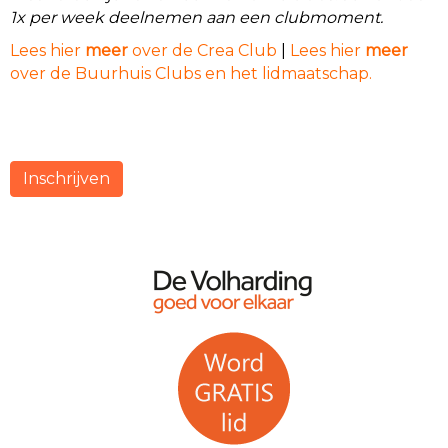
1x per week deelnemen aan een clubmoment.
Lees hier
meer
over de Crea Club
|
Lees hier
meer
over de Buurhuis Clubs en het lidmaatschap.
Inschrijven