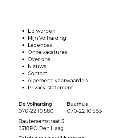
Lid worden
Mijn Volharding
Ledenpas
Onze vacatures
Over ons
Nieuws
Contact
Algemene voorwaarden
Privacy-statement
De Volharding Buurhuis
070-22 10 580 070-22 10 583
Bautersemstraat 3
2518PC Den Haag