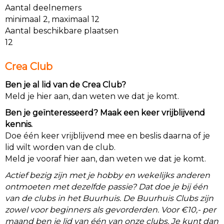
Aantal deelnemers
minimaal 2, maximaal 12
Aantal beschikbare plaatsen
12
Crea Club
Ben je al lid van de Crea Club?
Meld je hier aan, dan weten we dat je komt.
Ben je geïnteresseerd? Maak een keer vrijblijvend
kennis.
Doe één keer vrijblijvend mee en beslis daarna of je
lid wilt worden van de club.
Meld je vooraf hier aan, dan weten we dat je komt.
Actief bezig zijn met je hobby en wekelijks anderen
ontmoeten met dezelfde passie? Dat doe je bij één
van de clubs in het Buurhuis. De Buurhuis Clubs zijn
zowel voor beginners als gevorderden. Voor €10,- per
maand ben je lid van één van onze clubs. Je kunt dan