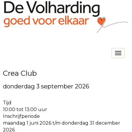
Toggle na
Crea Club
donderdag 3 september 2026
Tijd
10:00 tot 13:00 uur
Inschrijfperiode
maandag 1 juni 2026 t/m donderdag 31 december
2026