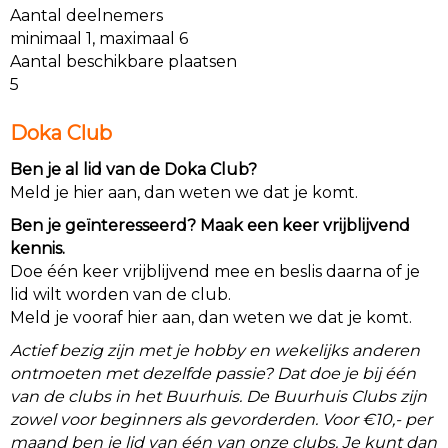
Aantal deelnemers
minimaal 1, maximaal 6
Aantal beschikbare plaatsen
5
Doka Club
Ben je al lid van de Doka Club?
Meld je hier aan, dan weten we dat je komt.
Ben je geïnteresseerd? Maak een keer vrijblijvend
kennis.
Doe één keer vrijblijvend mee en beslis daarna of je
lid wilt worden van de club.
Meld je vooraf hier aan, dan weten we dat je komt.
Actief bezig zijn met je hobby en wekelijks anderen
ontmoeten met dezelfde passie? Dat doe je bij één
van de clubs in het Buurhuis. De Buurhuis Clubs zijn
zowel voor beginners als gevorderden. Voor €10,- per
maand ben je lid van één van onze clubs. Je kunt dan