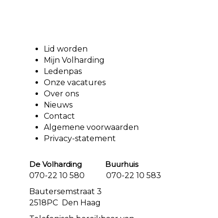
Lid worden
Mijn Volharding
Ledenpas
Onze vacatures
Over ons
Nieuws
Contact
Algemene voorwaarden
Privacy-statement
De Volharding Buurhuis
070-22 10 580 070-22 10 583
Bautersemstraat 3
2518PC Den Haag