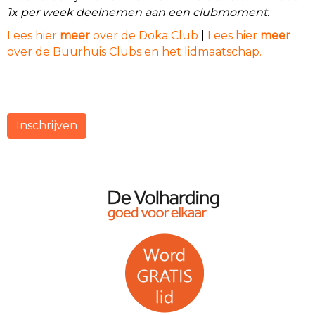
1x per week deelnemen aan een clubmoment.
Lees hier
meer
over de Doka Club
|
Lees hier
meer
over de Buurhuis Clubs en het lidmaatschap.
Inschrijven