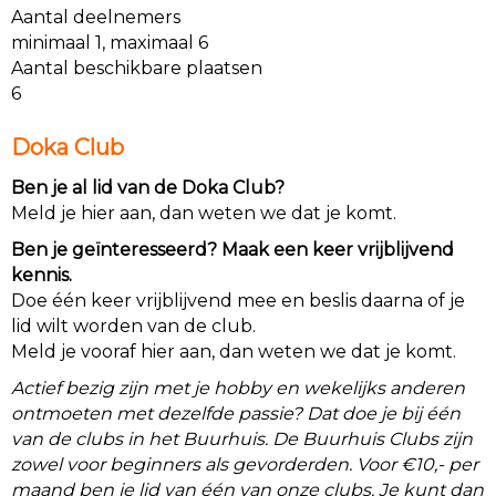
Aantal deelnemers
minimaal 1, maximaal 6
Aantal beschikbare plaatsen
6
Doka Club
Ben je al lid van de Doka Club?
Meld je hier aan, dan weten we dat je komt.
Ben je geïnteresseerd? Maak een keer vrijblijvend
kennis.
Doe één keer vrijblijvend mee en beslis daarna of je
lid wilt worden van de club.
Meld je vooraf hier aan, dan weten we dat je komt.
Actief bezig zijn met je hobby en wekelijks anderen
ontmoeten met dezelfde passie? Dat doe je bij één
van de clubs in het Buurhuis. De Buurhuis Clubs zijn
zowel voor beginners als gevorderden. Voor €10,- per
maand ben je lid van één van onze clubs. Je kunt dan