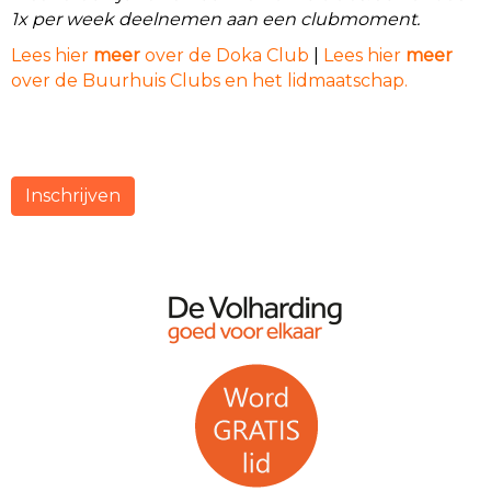
1x per week deelnemen aan een clubmoment.
Lees hier
meer
over de Doka Club
|
Lees hier
meer
over de Buurhuis Clubs en het lidmaatschap.
Inschrijven