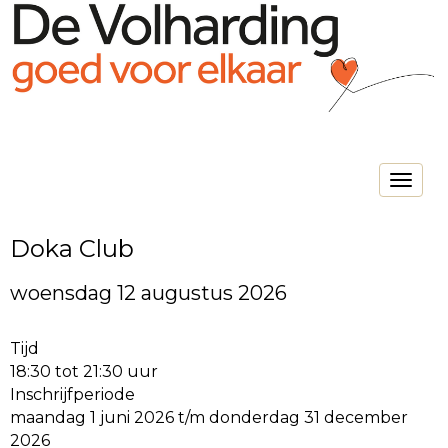
Toggle na
Doka Club
woensdag 12 augustus 2026
Tijd
18:30 tot 21:30 uur
Inschrijfperiode
maandag 1 juni 2026 t/m donderdag 31 december
2026