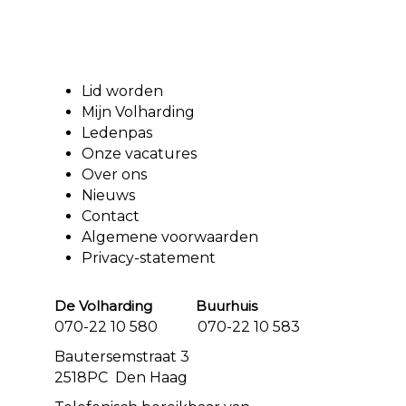
Lid worden
Mijn Volharding
Ledenpas
Onze vacatures
Over ons
Nieuws
Contact
Algemene voorwaarden
Privacy-statement
De Volharding Buurhuis
070-22 10 580 070-22 10 583
Bautersemstraat 3
2518PC Den Haag