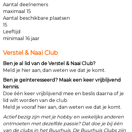
Aantal deelnemers
maximaal 15
Aantal beschikbare plaatsen
15
Leeftijd
minimaal 16 jaar
Verstel & Naai Club
Ben je al lid van de Verstel & Naai Club?
Meld je hier aan, dan weten we dat je komt.
Ben je geïnteresseerd? Maak een keer vrijblijvend
kennis.
Doe één keer vrijblijvend mee en beslis daarna of je
lid wilt worden van de club.
Meld je vooraf hier aan, dan weten we dat je komt.
Actief bezig zijn met je hobby en wekelijks anderen
ontmoeten met dezelfde passie? Dat doe je bij één
van de clubs in het Buurhuis. De Buurhuis Clubs zijn