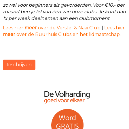
zowel voor beginners als gevorderden. Voor €10,- per
maand ben je lid van één van onze clubs. Je kunt dan
1x per week deelnemen aan een clubmoment.
Lees hier
meer
over de Verstel & Naai Club
|
Lees hier
meer
over de Buurhuis Clubs en het lidmaatschap.
Inschrijven