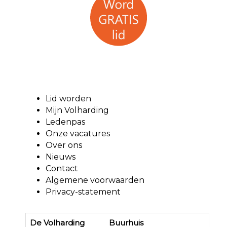
Lid worden
Mijn Volharding
Ledenpas
Onze vacatures
Over ons
Nieuws
Contact
Algemene voorwaarden
Privacy-statement
De Volharding Buurhuis