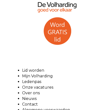
Lid worden
Mijn Volharding
Ledenpas
Onze vacatures
Over ons
Nieuws
Contact
Algemene voorwaarden