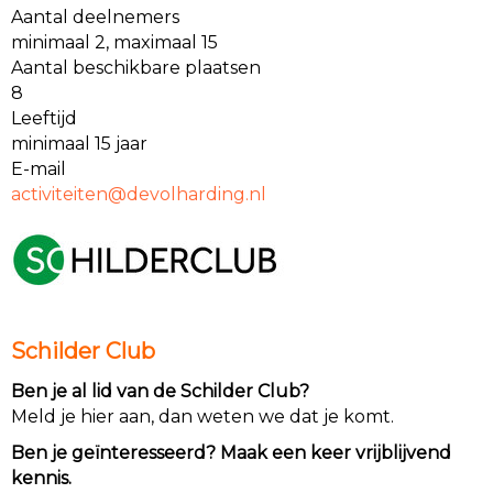
Aantal deelnemers
minimaal 2, maximaal 15
Aantal beschikbare plaatsen
8
Leeftijd
minimaal 15 jaar
E-mail
netietivitca
@devolharding.nl
Schilder Club
Ben je al lid van de Schilder Club?
Meld je hier aan, dan weten we dat je komt.
Ben je geïnteresseerd? Maak een keer vrijblijvend
kennis.