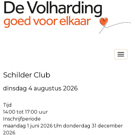
Toggle na
Schilder Club
dinsdag 4 augustus 2026
Tijd
14:00 tot 17:00 uur
Inschrijfperiode
maandag 1 juni 2026 t/m donderdag 31 december
2026