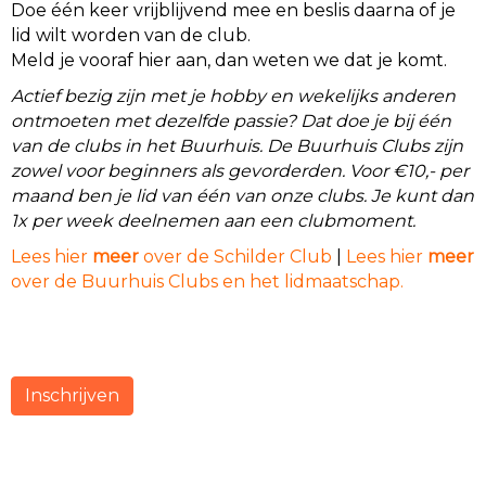
Doe één keer vrijblijvend mee en beslis daarna of je
lid wilt worden van de club.
Meld je vooraf hier aan, dan weten we dat je komt.
Actief bezig zijn met je hobby en wekelijks anderen
ontmoeten met dezelfde passie? Dat doe je bij één
van de clubs in het Buurhuis. De Buurhuis Clubs zijn
zowel voor beginners als gevorderden. Voor €10,- per
maand ben je lid van één van onze clubs. Je kunt dan
1x per week deelnemen aan een clubmoment.
Lees hier
meer
over de Schilder Club
|
Lees hier
meer
over de Buurhuis Clubs en het lidmaatschap.
Inschrijven