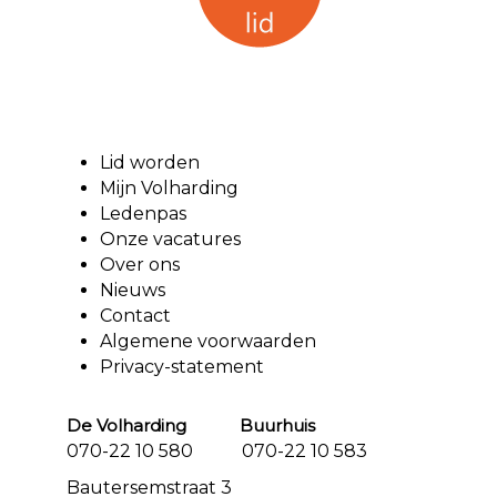
Lid worden
Mijn Volharding
Ledenpas
Onze vacatures
Over ons
Nieuws
Contact
Algemene voorwaarden
Privacy-statement
De Volharding Buurhuis
070-22 10 580 070-22 10 583
Bautersemstraat 3