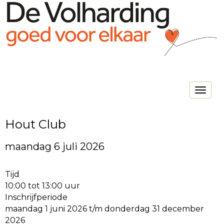
Toggle na
Hout Club
maandag 6 juli 2026
Tijd
10:00 tot 13:00 uur
Inschrijfperiode
maandag 1 juni 2026 t/m donderdag 31 december
2026