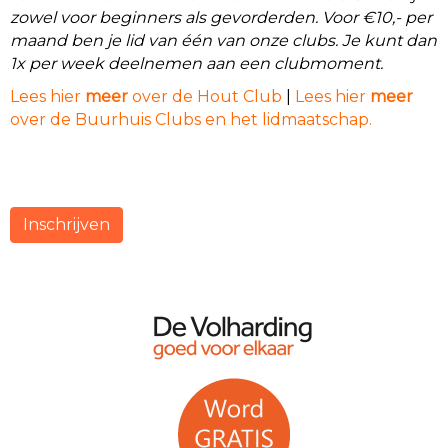
zowel voor beginners als gevorderden. Voor €10,- per
maand ben je lid van één van onze clubs. Je kunt dan
1x per week deelnemen aan een clubmoment.
Lees hier
meer
over de Hout Club
|
Lees hier
meer
over de Buurhuis Clubs en het lidmaatschap.
Inschrijven