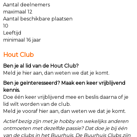
Aantal deelnemers
maximaal 12
Aantal beschikbare plaatsen
10
Leeftijd
minimaal 16 jaar
Hout Club
Ben je al lid van de Hout Club?
Meld je hier aan, dan weten we dat je komt.
Ben je geïnteresseerd? Maak een keer vrijblijvend
kennis.
Doe één keer vrijblijvend mee en beslis daarna of je
lid wilt worden van de club.
Meld je vooraf hier aan, dan weten we dat je komt.
Actief bezig zijn met je hobby en wekelijks anderen
ontmoeten met dezelfde passie? Dat doe je bij één
van de clubs in het Buurhuis. De Buurhuis Clubs zijn