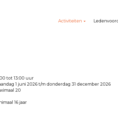
Activiteiten
Ledenvoor
:00 tot 13:00 uur
andag 1 juni 2026 t/m donderdag 31 december 2026
ximaal 20
nimaal 16 jaar