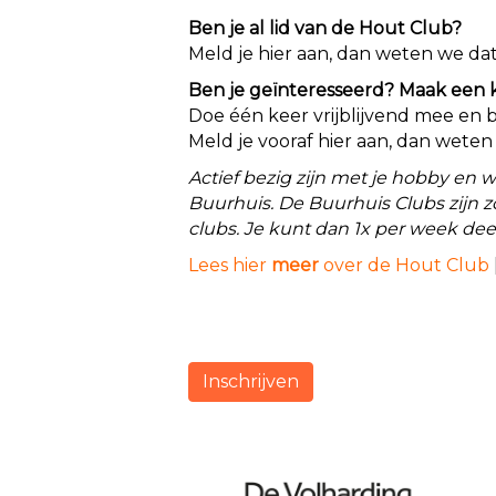
Ben je al lid van de Hout Club?
Meld je hier aan, dan weten we dat
Ben je geïnteresseerd? Maak een ke
Doe één keer vrijblijvend mee en be
Meld je vooraf hier aan, dan weten
Actief bezig zijn met je hobby en 
Buurhuis. De Buurhuis Clubs zijn z
clubs. Je kunt dan 1x per week 
Lees hier
meer
over de Hout Club
Inschrijven