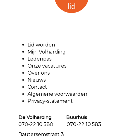
Lid worden
Mijn Volharding
Ledenpas
Onze vacatures
Over ons
Nieuws
Contact
Algemene voorwaarden
Privacy-statement
De Volharding Buurhuis
070-22 10 580 070-22 10 583
Bautersemstraat 3