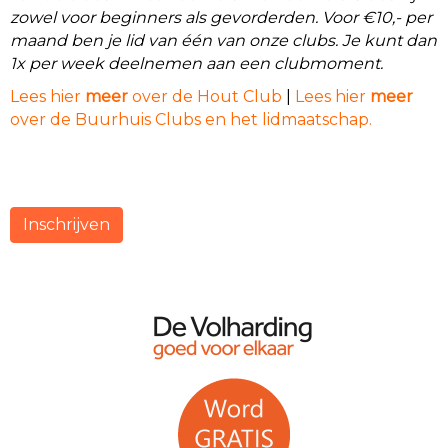
zowel voor beginners als gevorderden. Voor €10,- per
maand ben je lid van één van onze clubs. Je kunt dan
1x per week deelnemen aan een clubmoment.
Lees hier
meer
over de Hout Club
|
Lees hier
meer
over de Buurhuis Clubs en het lidmaatschap.
Inschrijven