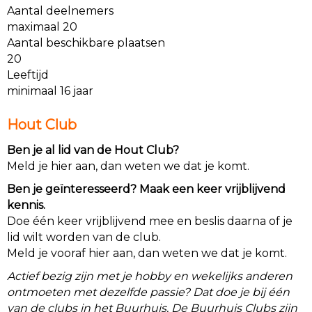
Aantal deelnemers
maximaal 20
Aantal beschikbare plaatsen
20
Leeftijd
minimaal 16 jaar
Hout Club
Ben je al lid van de Hout Club?
Meld je hier aan, dan weten we dat je komt.
Ben je geïnteresseerd? Maak een keer vrijblijvend
kennis.
Doe één keer vrijblijvend mee en beslis daarna of je
lid wilt worden van de club.
Meld je vooraf hier aan, dan weten we dat je komt.
Actief bezig zijn met je hobby en wekelijks anderen
ontmoeten met dezelfde passie? Dat doe je bij één
van de clubs in het Buurhuis. De Buurhuis Clubs zijn