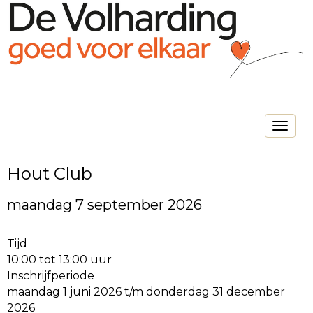
Toggle na
Hout Club
maandag 7 september 2026
Tijd
10:00 tot 13:00 uur
Inschrijfperiode
maandag 1 juni 2026 t/m donderdag 31 december
2026