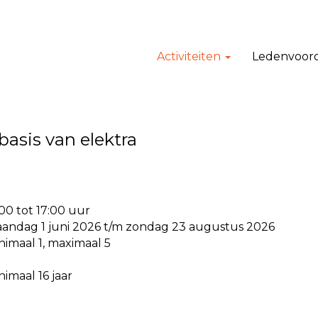
Activiteiten
Ledenvoor
 basis van elektra
:00 tot 17:00 uur
andag 1 juni 2026 t/m zondag 23 augustus 2026
nimaal 1, maximaal 5
nimaal 16 jaar