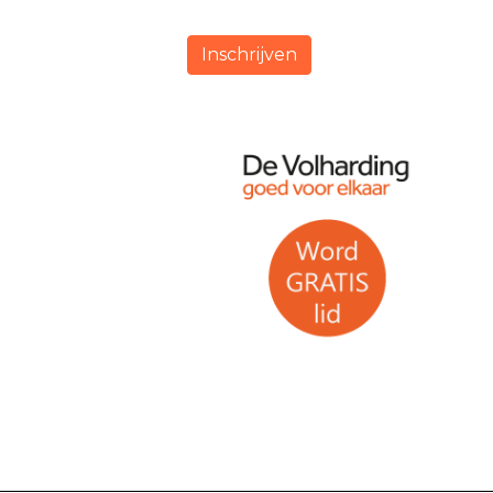
Inschrijven