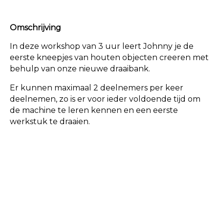
Omschrijving
In deze workshop van 3 uur leert Johnny je de
eerste kneepjes van houten objecten creeren met
behulp van onze nieuwe draaibank.
Er kunnen maximaal 2 deelnemers per keer
deelnemen, zo is er voor ieder voldoende tijd om
de machine te leren kennen en een eerste
werkstuk te draaien.