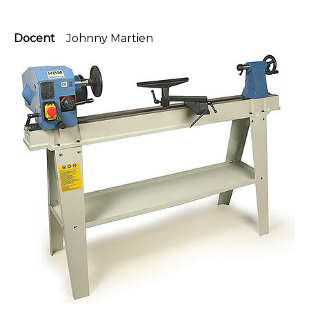
Docent
Johnny Martien