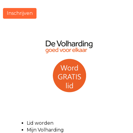
Inschrijven
Lid worden
Mijn Volharding