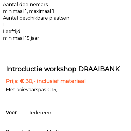
Aantal deelnemers
minimaal 1, maximaal 1
Aantal beschikbare plaatsen
1
Leeftijd
minimaal 15 jaar
Introductie workshop
DRAAIBANK
Prijs: € 30,- inclusief materiaal
Met ooievaarspas € 15,-
Voor
Iedereen