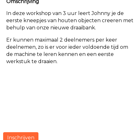
Omschrijving
In deze workshop van 3 uur leert Johnny je de
eerste kneepjes van houten objecten creeren met
behulp van onze nieuwe draaibank.
Er kunnen maximaal 2 deelnemers per keer
deelnemen, zo is er voor ieder voldoende tijd om
de machine te leren kennen en een eerste
werkstuk te draaien.
Inschrijven