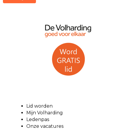
Lid worden
Mijn Volharding
Ledenpas
Onze vacatures