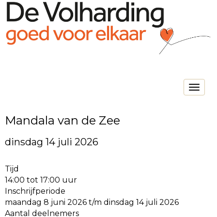
Toggle na
Mandala van de Zee
dinsdag 14 juli 2026
Tijd
14:00 tot 17:00 uur
Inschrijfperiode
maandag 8 juni 2026 t/m dinsdag 14 juli 2026
Aantal deelnemers