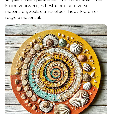
kleine voorwerpjes bestaande uit diverse
materialen, zoals o.a. schelpen, hout, kralen en
recycle materiaal.