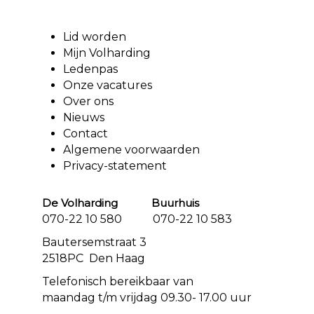
Lid worden
Mijn Volharding
Ledenpas
Onze vacatures
Over ons
Nieuws
Contact
Algemene voorwaarden
Privacy-statement
De Volharding Buurhuis
070-22 10 580 070-22 10 583
Bautersemstraat 3
2518PC Den Haag
Telefonisch bereikbaar van
maandag t/m vrijdag 09.30- 17.00 uur