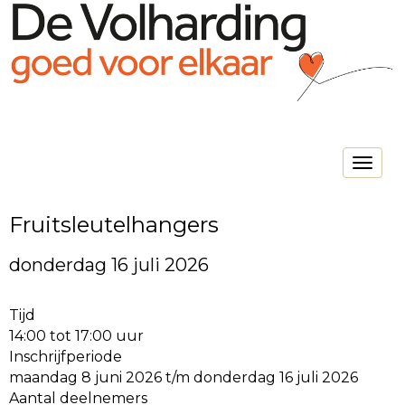
Toggle na
Fruitsleutelhangers
donderdag 16 juli 2026
Tijd
14:00 tot 17:00 uur
Inschrijfperiode
maandag 8 juni 2026 t/m donderdag 16 juli 2026
Aantal deelnemers