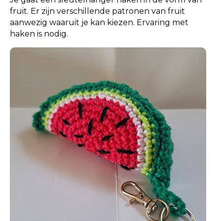
fruit. Er zijn verschillende patronen van fruit
aanwezig waaruit je kan kiezen. Ervaring met
haken is nodig.