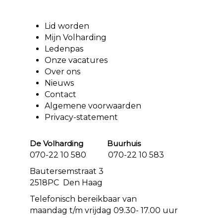
Lid worden
Mijn Volharding
Ledenpas
Onze vacatures
Over ons
Nieuws
Contact
Algemene voorwaarden
Privacy-statement
De Volharding Buurhuis
070-22 10 580 070-22 10 583
Bautersemstraat 3
2518PC Den Haag
Telefonisch bereikbaar van
maandag t/m vrijdag 09.30- 17.00 uur