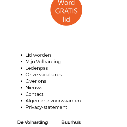
Lid worden
Mijn Volharding
Ledenpas
Onze vacatures
Over ons
Nieuws
Contact
Algemene voorwaarden
Privacy-statement
De Volharding Buurhuis