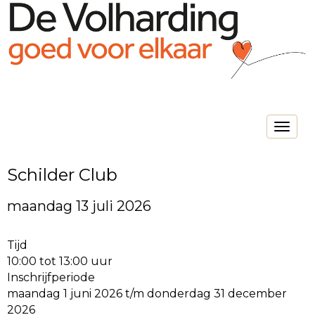
Toggle na
Schilder Club
maandag 13 juli 2026
Tijd
10:00 tot 13:00 uur
Inschrijfperiode
maandag 1 juni 2026 t/m donderdag 31 december
2026