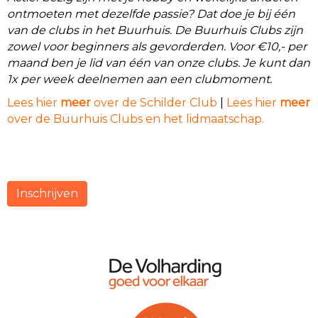
ontmoeten met dezelfde passie? Dat doe je bij één
van de clubs in het Buurhuis. De Buurhuis Clubs zijn
zowel voor beginners als gevorderden. Voor €10,- per
maand ben je lid van één van onze clubs. Je kunt dan
1x per week deelnemen aan een clubmoment.
Lees hier
meer
over de Schilder Club
|
Lees hier
meer
over de Buurhuis Clubs en het lidmaatschap.
Inschrijven