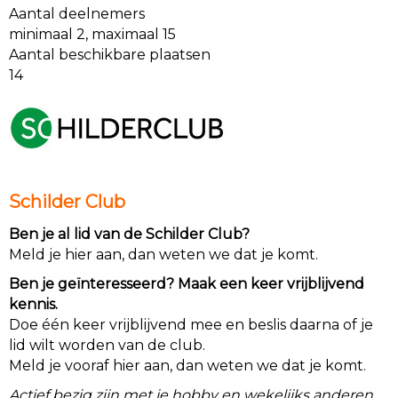
Aantal deelnemers
minimaal 2, maximaal 15
Aantal beschikbare plaatsen
14
Schilder Club
Ben je al lid van de Schilder Club?
Meld je hier aan, dan weten we dat je komt.
Ben je geïnteresseerd? Maak een keer vrijblijvend
kennis.
Doe één keer vrijblijvend mee en beslis daarna of je
lid wilt worden van de club.
Meld je vooraf hier aan, dan weten we dat je komt.
Actief bezig zijn met je hobby en wekelijks anderen