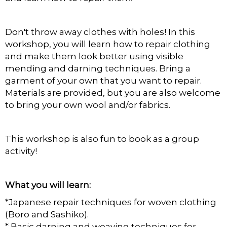
Don't throw away clothes with holes! In this
workshop, you will learn how to repair clothing
and make them look better using visible
mending and darning techniques. Bring a
garment of your own that you want to repair.
Materials are provided, but you are also welcome
to bring your own wool and/or fabrics.
This workshop is also fun to book as a group
activity!
What you will learn:
*Japanese repair techniques for woven clothing
(Boro and Sashiko).
* Basic darning and weaving techniques for