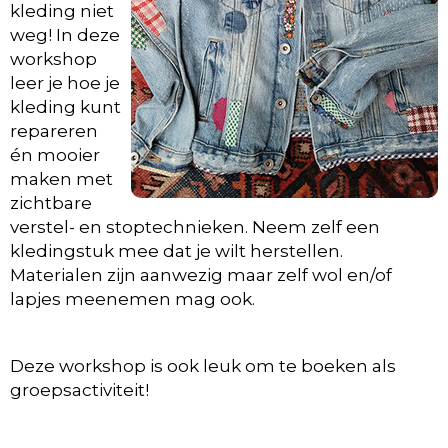
kleding niet
weg! In deze
workshop
leer je hoe je
kleding kunt
repareren
én mooier
maken met
zichtbare
verstel- en stoptechnieken. Neem zelf een
kledingstuk mee dat je wilt herstellen.
Materialen zijn aanwezig maar zelf wol en/of
lapjes meenemen mag ook.
Deze workshop is ook leuk om te boeken als
groepsactiviteit!