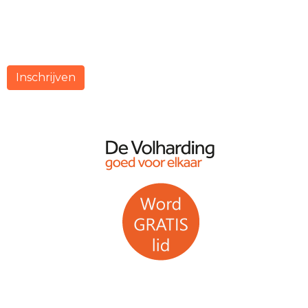
Inschrijven