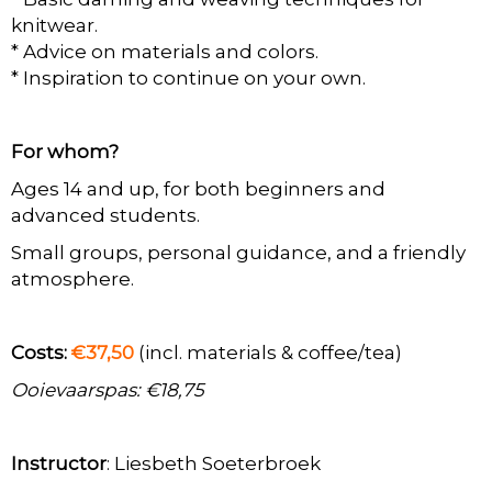
knitwear.
* Advice on materials and colors.
* Inspiration to continue on your own.
For whom?
Ages 14 and up, for both beginners and
advanced students.
Small groups, personal guidance, and a friendly
atmosphere.
Costs:
€37,50
(incl. materials & coffee/tea)
Ooievaarspas: €18,75
Instructor
: Liesbeth Soeterbroek