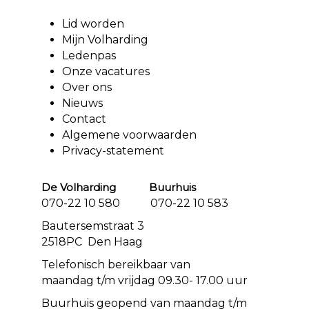
Lid worden
Mijn Volharding
Ledenpas
Onze vacatures
Over ons
Nieuws
Contact
Algemene voorwaarden
Privacy-statement
De Volharding Buurhuis
070-22 10 580 070-22 10 583
Bautersemstraat 3
2518PC Den Haag
Telefonisch bereikbaar van
maandag t/m vrijdag 09.30- 17.00 uur
Buurhuis geopend van maandag t/m