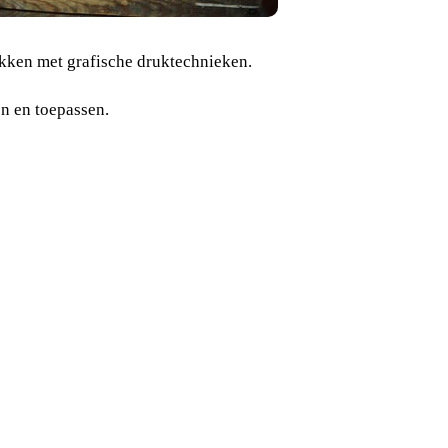
ukken met grafische druktechnieken.
n en toepassen.