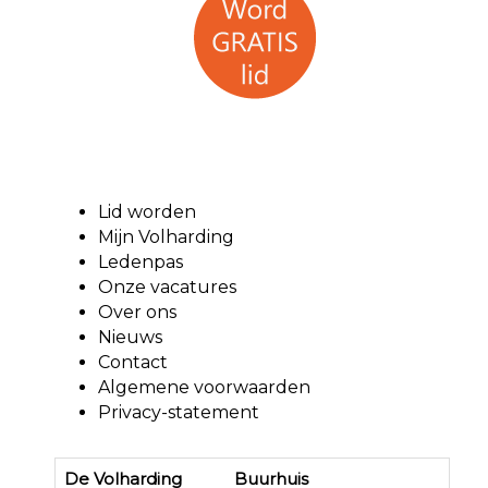
Lid worden
Mijn Volharding
Ledenpas
Onze vacatures
Over ons
Nieuws
Contact
Algemene voorwaarden
Privacy-statement
De Volharding Buurhuis